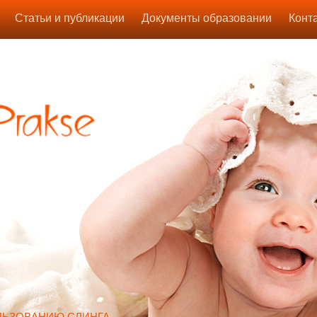
Статьи и публикации
Документы образовании
Конт
ЛЬЗОВАНИЮ СЛИНГА