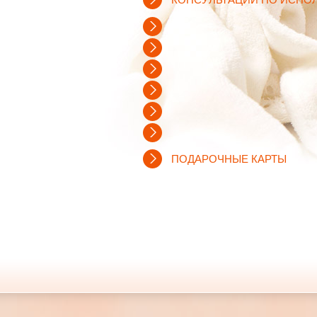
ПОДАРОЧНЫЕ КАРТЫ